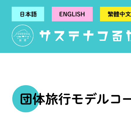
日本語
ENGLISH
繁體中文
団体旅行モデルコ