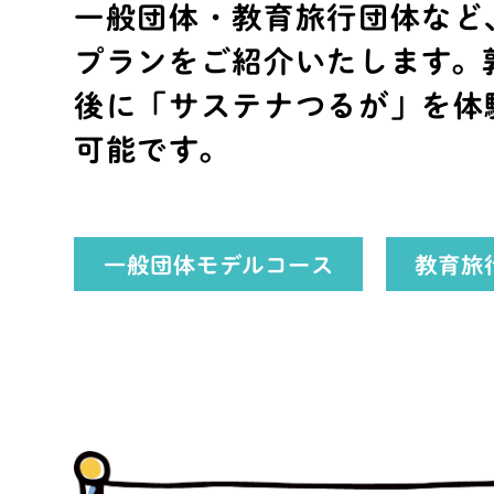
一般団体・教育旅行団体など
プランをご紹介いたします。
後に「サステナつるが」を体
可能です。
一般団体モデルコース
教育旅