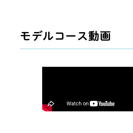
モデルコース動画